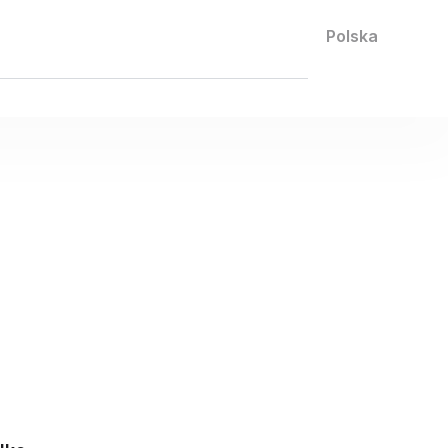
Contact us
Polska