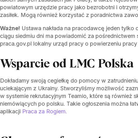
powiatowym urzędzie pracy jako bezrobotni i otrzym
zasiłek. Mogą również korzystać z poradnictwa zaw
Ważne!
Ustawa nakłada na pracodawcę jeden tylko 
ciągu siedmiu dni ma powiadomić za pośrednictwem 
praca.gov.pl lokalny urząd pracy o powierzeniu prac
Wsparcie od LMC Polska
Dokładamy swoją cegiełkę do pomocy w zatrudnieniu 
uciekającym z Ukrainy. Stworzyliśmy możliwość zaz
w systemie rekrutacyjnym Teamio, które są również 
niemówiących po polsku. Takie ogłoszenia można łat
aplikacji
Praca za Rogiem.