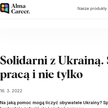
Nasze produkty
Solidarni z Ukrainą
pracą i nie tylko
16. 3. 2022
Na jaką pomoc mogą liczyć obywatele Ukrainy? Sp