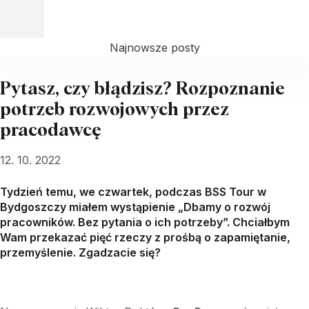
Najnowsze posty
Pytasz, czy błądzisz? Rozpoznanie
potrzeb rozwojowych przez
pracodawcę
12. 10. 2022
Tydzień temu, we czwartek, podczas BSS Tour w
Bydgoszczy miałem wystąpienie „Dbamy o rozwój
pracowników. Bez pytania o ich potrzeby”. Chciałbym
Wam przekazać pięć rzeczy z prośbą o zapamiętanie,
przemyślenie. Zgadzacie się?