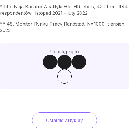
* III edycja Badania Analityki HR, HRrebels, 420 firm, 444
respondentów, listopad 2021 - luty 2022
** 48. Monitor Rynku Pracy Randstad, N=1000, sierpień
2022
Udostępnij to
Ostatnie artykuły