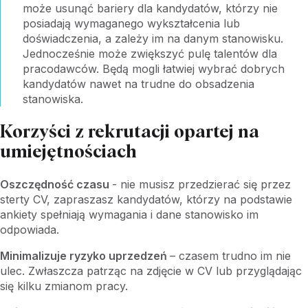
może usunąć bariery dla kandydatów, którzy nie
posiadają wymaganego wykształcenia lub
doświadczenia, a zależy im na danym stanowisku.
Jednocześnie może zwiększyć pulę talentów dla
pracodawców. Będą mogli łatwiej wybrać dobrych
kandydatów nawet na trudne do obsadzenia
stanowiska.
Korzyści z rekrutacji opartej na
umiejętnościach
Oszczędność czasu
- nie musisz przedzierać się przez
sterty CV, zapraszasz kandydatów, którzy na podstawie
ankiety spełniają wymagania i dane stanowisko im
odpowiada.
Minimalizuje ryzyko uprzedzeń
– czasem trudno im nie
ulec. Zwłaszcza patrząc na zdjęcie w CV lub przyglądając
się kilku zmianom pracy.