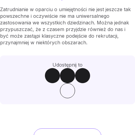
Zatrudnianie w oparciu o umiejętności nie jest jeszcze tak
powszechne i oczywiście nie ma uniwersalnego
zastosowania we wszystkich dziedzinach. Można jednak
przypuszczać, że z czasem przyjdzie również do nas i
być może zastąpi klasyczne podejście do rekrutacji,
przynajmniej w niektórych obszarach.
Udostępnij to