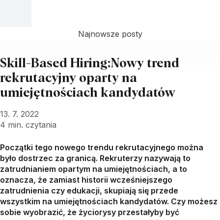
Najnowsze posty
Skill-Based Hiring:Nowy trend
rekrutacyjny oparty na
umiejętnościach kandydatów
13. 7. 2022
4
min. czytania
Początki tego nowego trendu rekrutacyjnego można
było dostrzec za granicą. Rekruterzy nazywają to
zatrudnianiem opartym na umiejętnościach, a to
oznacza, że zamiast historii wcześniejszego
zatrudnienia czy edukacji, skupiają się przede
wszystkim na umiejętnościach kandydatów. Czy możesz
sobie wyobrazić, że życiorysy przestałyby być