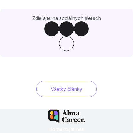
Zdieľajte na sociálnych sieťach
Všetky články
Kontaktujte nás