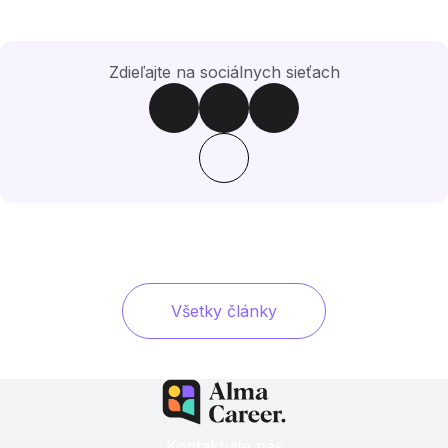
Zdieľajte na sociálnych sieťach
Všetky články
Kontaktujte nás