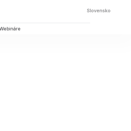
Kontaktujte nás
Slovensko
Webináre