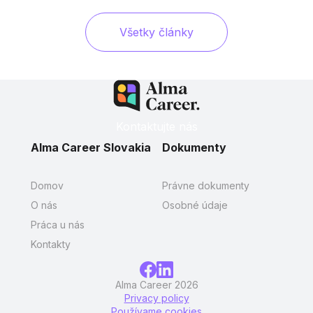
Všetky články
Kontaktujte nás
Alma Career Slovakia
Dokumenty
Domov
Právne dokumenty
O nás
Osobné údaje
Práca u nás
Kontakty
Alma Career 2026
Privacy policy
Používame cookies