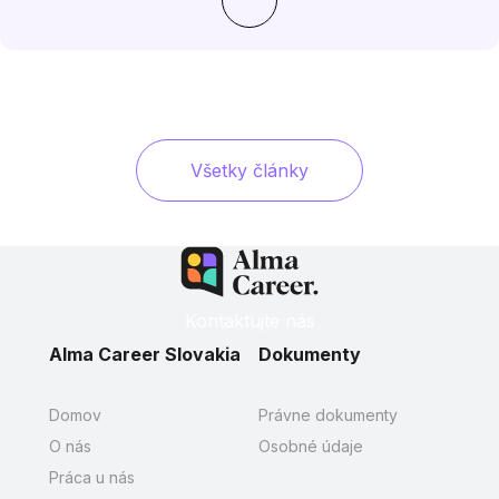
Všetky články
Kontaktujte nás
Alma Career Slovakia
Dokumenty
Domov
Právne dokumenty
O nás
Osobné údaje
Práca u nás