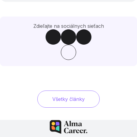
Zdieľajte na sociálnych sieťach
Všetky články