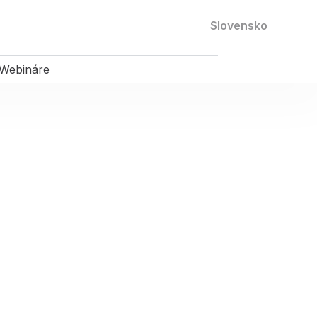
Kontaktujte nás
Slovensko
Webináre