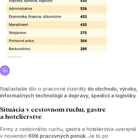
Najčastejšie išlo o pracovné inzeráty
do obchodu, výroby,
informačných technológií a dopravy, špedícii a logistiky.
Situácia v cestovnom ruchu, gastre
a hotelierstve
Firmy z cestovného ruchu, gastra a hotelierstva uverejnili
v novembri
698 pracovných ponúk
. Je to po