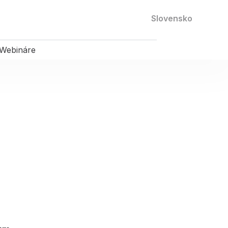
Kontaktujte nás
Slovensko
Webináre