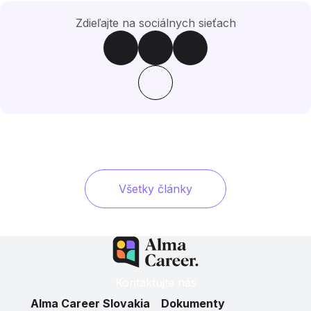
Zdieľajte na sociálnych sieťach
Všetky články
Kontaktujte nás
Alma Career Slovakia
Dokumenty