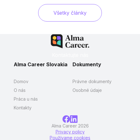
Všetky články
Kontaktujte nás
Alma Career Slovakia
Dokumenty
Domov
Právne dokumenty
O nás
Osobné údaje
Práca u nás
Kontakty
Alma Career 2026
Privacy policy
Používame cookies