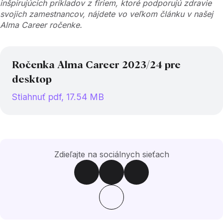
inšpirujúcich príkladov z firiem, ktoré podporujú zdravie
svojich zamestnancov, nájdete vo veľkom článku v našej
Alma Career ročenke.
Ročenka Alma Career 2023/24 pre
desktop
Stiahnuť pdf, 17.54 MB
Zdieľajte na sociálnych sieťach