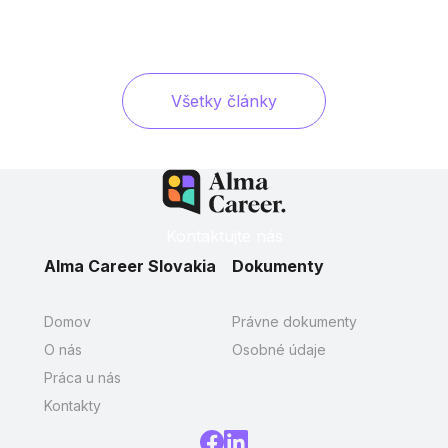
Všetky články
Kontaktujte nás
Alma Career Slovakia
Dokumenty
Domov
Právne dokumenty
O nás
Osobné údaje
Práca u nás
Kontakty