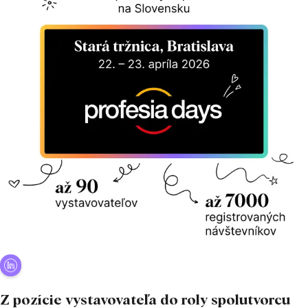
Z pozície vystavovateľa do roly spolutvorcu