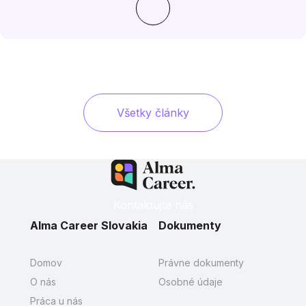
Všetky články
Kontaktujte nás
Alma Career Slovakia
Dokumenty
Domov
Právne dokumenty
O nás
Osobné údaje
Práca u nás