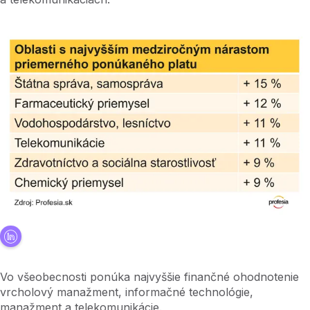
Vo všeobecnosti ponúka najvyššie finančné ohodnotenie
vrcholový manažment, informačné technológie,
manažment a telekomunikácie.