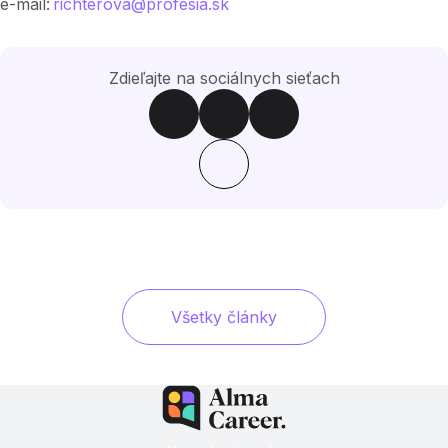
e-mail:
richterova@profesia.sk
Zdieľajte na sociálnych sieťach
Všetky články