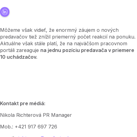
Môžeme však vidieť, že enormný záujem o nových
predavačov tiež znížil priemerný počet reakcií na ponuku.
Aktuálne však stále platí, že na najväčšom pracovnom
portáli zareaguje
na jednu pozíciu predavača v priemere
10 uchádzačov.
Kontakt pre médiá:
Nikola Richterová PR Manager
Mob.: +421 917 697 726