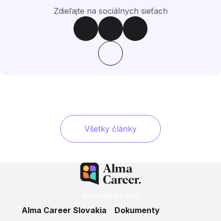
Zdieľajte na sociálnych sieťach
Všetky články
Kontaktujte nás
Alma Career Slovakia
Dokumenty