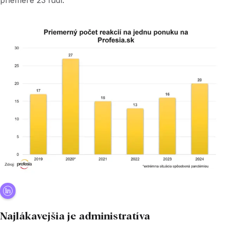
Najlákavejšia je administratíva