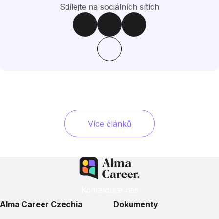
Sdílejte na sociálních sítích
Více článků
Kontaktujte nás
Alma Career Czechia
Dokumenty