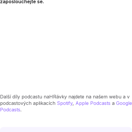
zaposlouchejte se.
Další díly podcastu naHRávky najdete na našem webu a v
podcastových aplikacích
Spotify
,
Apple Podcasts
a
Google
Podcasts
.