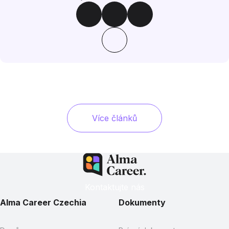
Více článků
Kontaktujte nás
Alma Career Czechia
Dokumenty