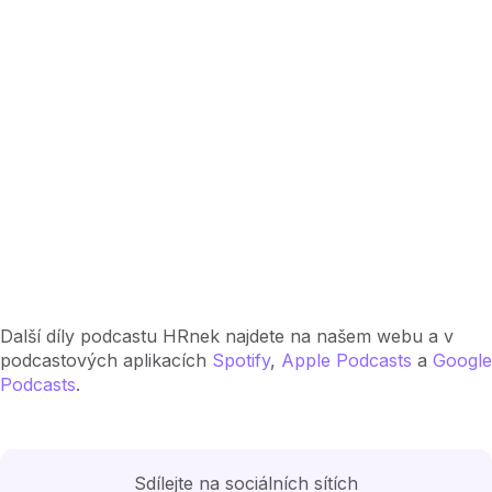
Další díly podcastu HRnek najdete na našem webu a v
podcastových aplikacích
Spotify
,
Apple Podcasts
a
Google
Podcasts
.
Sdílejte na sociálních sítích