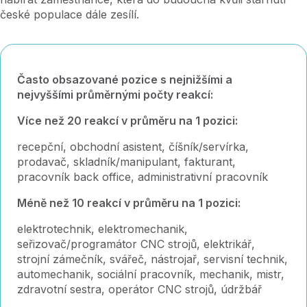
české populace dále zesílí.
Často obsazované pozice s nejnižšími a
nejvyššími průměrnými počty reakcí:
Více než 20 reakcí v průměru na 1 pozici:
recepční, obchodní asistent, číšník/servírka,
prodavač, skladník/manipulant, fakturant,
pracovník back office, administrativní pracovník
Méně než 10 reakcí v průměru na 1 pozici:
elektrotechnik, elektromechanik,
seřizovač/programátor CNC strojů, elektrikář,
strojní zámečník, svářeč, nástrojař, servisní technik,
automechanik, sociální pracovník, mechanik, mistr,
zdravotní sestra, operátor CNC strojů, údržbář