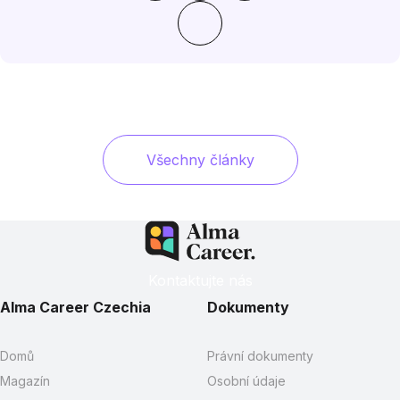
Všechny články
Kontaktujte nás
Alma Career Czechia
Dokumenty
Domů
Právní dokumenty
Magazín
Osobní údaje