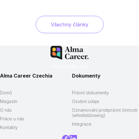
Všechny články
Kontaktujte nás
Alma Career Czechia
Dokumenty
Domů
Právní dokumenty
Magazín
Osobní údaje
O nás
Oznamování protiprávní činnosti
(whistleblowing)
Práce u nás
Integrace
Kontakty