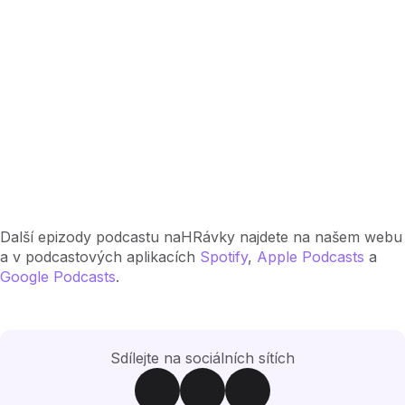
Další epizody podcastu naHRávky najdete na našem webu
a v podcastových aplikacích
Spotify
,
Apple Podcasts
a
Google Podcasts
.
Sdílejte na sociálních sítích