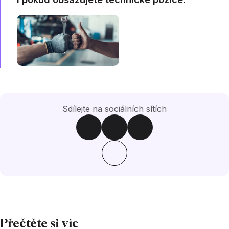
Sdílejte na sociálních sítích
Přečtěte si víc