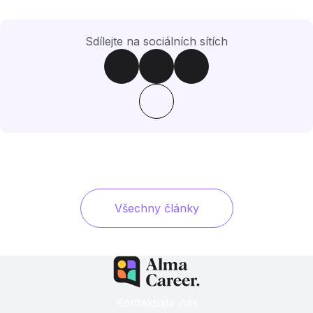
Sdílejte na sociálních sítích
Všechny články
Kontaktujte nás