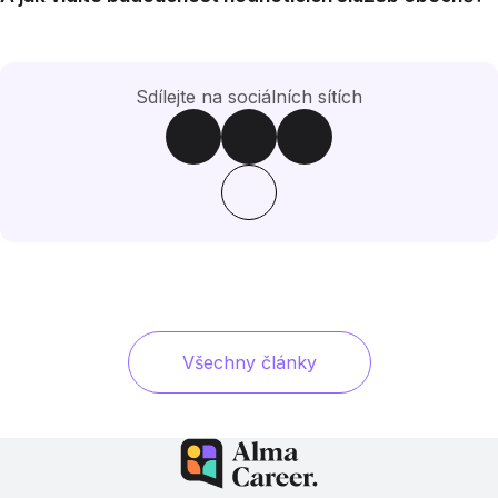
Sdílejte na sociálních sítích
Všechny články