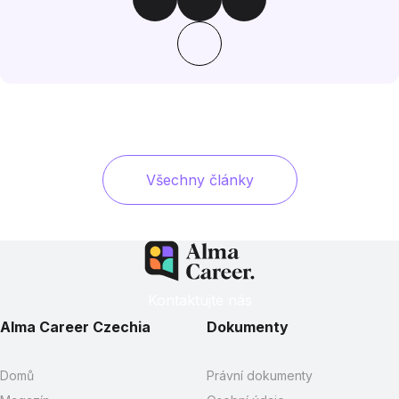
Všechny články
Kontaktujte nás
Alma Career Czechia
Dokumenty
Domů
Právní dokumenty