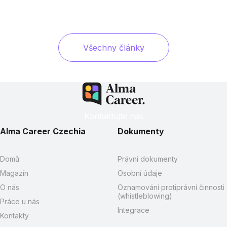
Všechny články
Kontaktujte nás
Alma Career Czechia
Dokumenty
Domů
Právní dokumenty
Magazín
Osobní údaje
O nás
Oznamování protiprávní činnosti
(whistleblowing)
Práce u nás
Integrace
Kontakty