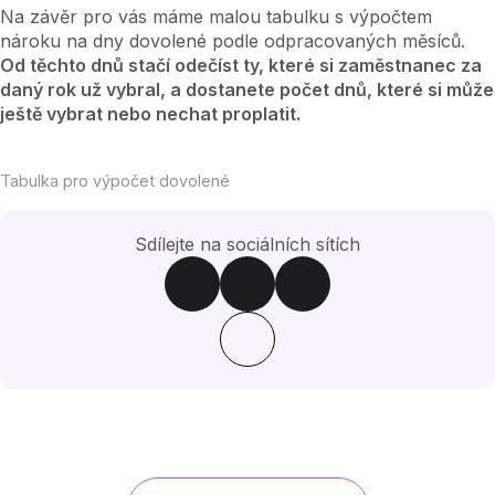
Na závěr pro vás máme malou tabulku s výpočtem
nároku na dny dovolené podle odpracovaných měsíců.
Od těchto dnů stačí odečíst ty, které si zaměstnanec za
daný rok už vybral, a dostanete počet dnů, které si může
ještě vybrat nebo nechat proplatit.
Tabulka pro výpočet dovolené
Sdílejte na sociálních sítích