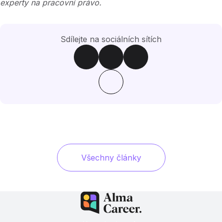
experty na pracovní právo.
Sdílejte na sociálních sítích
Všechny články