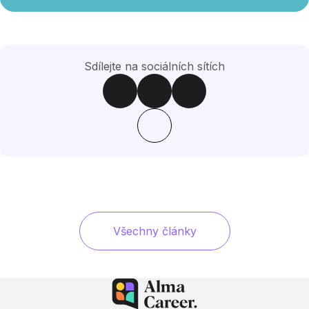
Sdílejte na sociálních sítích
Všechny články