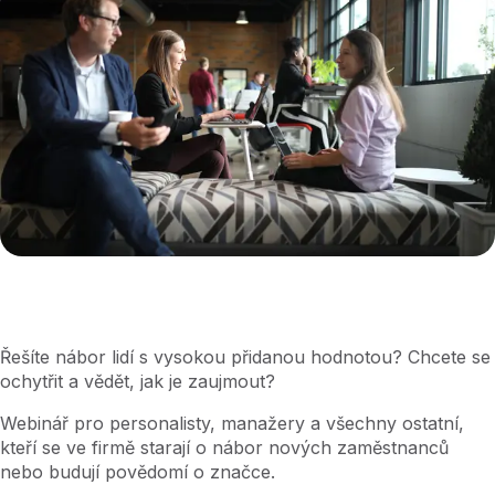
Řešíte nábor lidí s vysokou přidanou hodnotou? Chcete se
ochytřit a vědět, jak je zaujmout?
Webinář pro personalisty, manažery a všechny ostatní,
kteří se ve firmě starají o nábor nových zaměstnanců
nebo budují povědomí o značce.