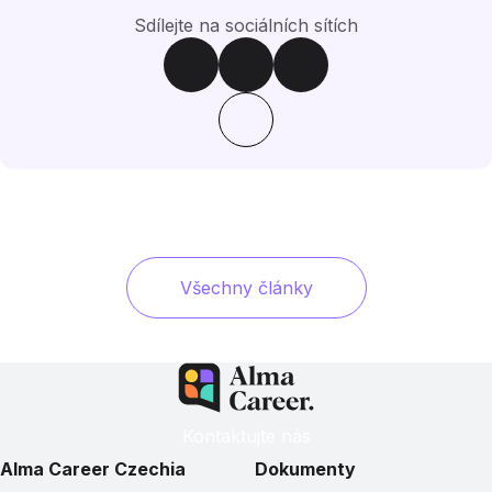
Sdílejte na sociálních sítích
Všechny články
Kontaktujte nás
Alma Career Czechia
Dokumenty