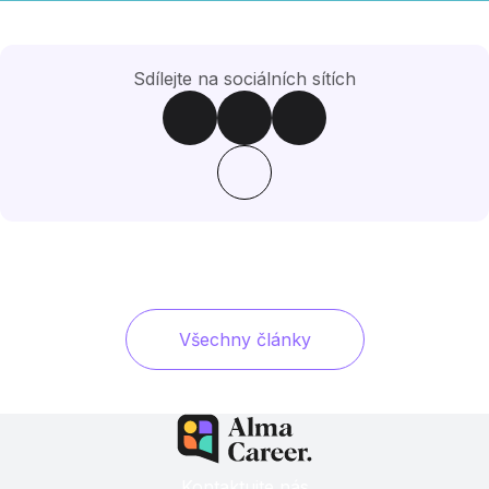
Sdílejte na sociálních sítích
Všechny články
Kontaktujte nás