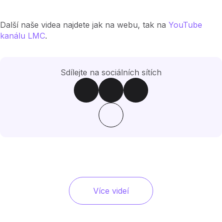
Další naše videa najdete jak na webu, tak na
YouTube
kanálu LMC
.
Sdílejte na sociálních sítích
Více videí