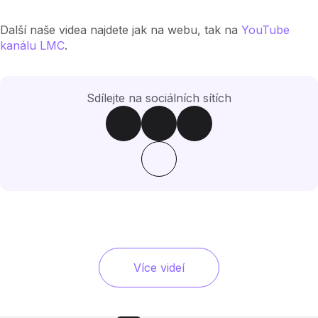
Další naše videa najdete jak na webu, tak na
YouTube
kanálu LMC
.
Sdílejte na sociálních sítích
Více videí