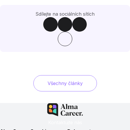
Sdílejte na sociálních sítích
Všechny články
Kontaktujte nás