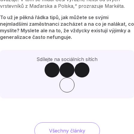
vrstevníků z Maďarska a Polska,“ prozrazuje Markéta.
To už je pěkná řádka tipů, jak můžete se svými
nejmladšími zaměstnanci zacházet a na co je nalákat, co
myslíte? Myslete ale na to, že vždycky existují výjimky a
generalizace často nefunguje.
Sdílejte na sociálních sítích
Všechny články