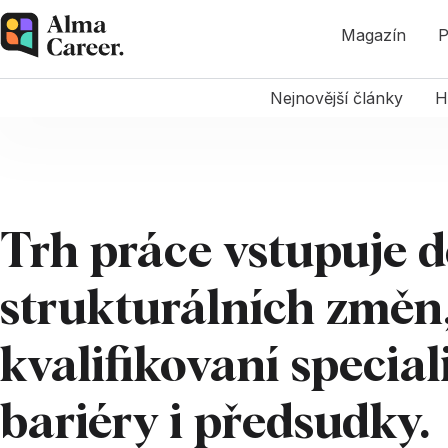
Magazín
P
Nejnovější články
H
Trh práce vstupuje 
strukturálních změn,
kvalifikovaní special
bariéry i předsudky.