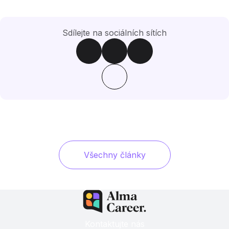
Sdílejte na sociálních sítích
Všechny články
Kontaktujte nás