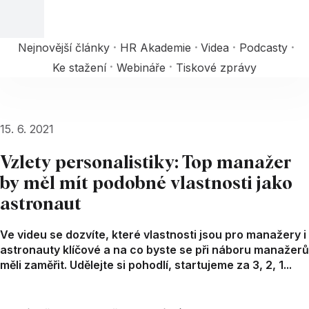
Nejnovější články
HR Akademie
Videa
Podcasty
Ke stažení
Webináře
Tiskové zprávy
15. 6. 2021
Vzlety personalistiky: Top manažer
by měl mít podobné vlastnosti jako
astronaut
Ve videu se dozvíte, které vlastnosti jsou pro manažery i
astronauty klíčové a na co byste se při náboru manažerů
měli zaměřit. Udělejte si pohodlí, startujeme za 3, 2, 1...