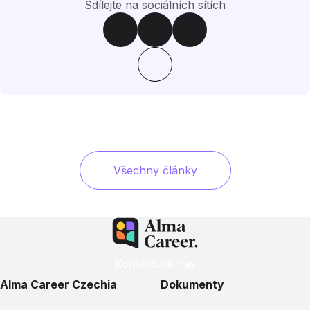
Sdílejte na sociálních sítích
Všechny články
Kontaktujte nás
Alma Career Czechia
Dokumenty