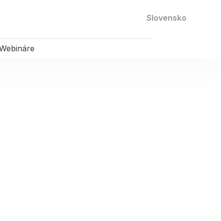
Kontaktujte nás
Slovensko
Webináre