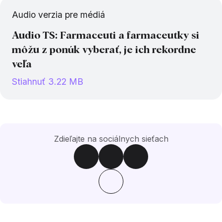
Audio verzia pre médiá
Audio TS: Farmaceuti a farmaceutky si
môžu z ponúk vyberať, je ich rekordne
veľa
Stiahnuť 3.22 MB
Zdieľajte na sociálnych sieťach