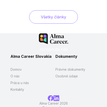
Všetky články
Kontaktujte nás
Alma Career Slovakia
Dokumenty
Domov
Právne dokumenty
O nás
Osobné údaje
Práca u nás
Kontakty
Alma Career 2026