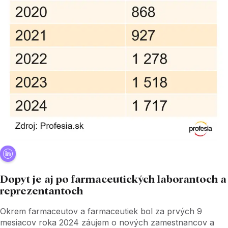
Dopyt je aj po farmaceutických laborantoch a
reprezentantoch
Okrem farmaceutov a farmaceutiek bol za prvých 9
mesiacov roka 2024 záujem o nových zamestnancov a