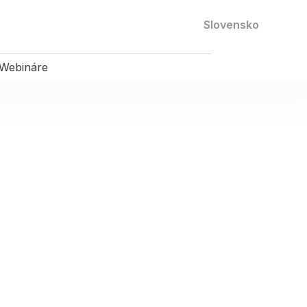
Kontaktujte nás
Slovensko
Webináre