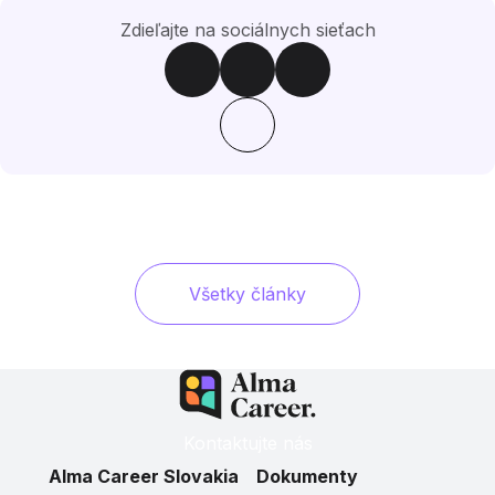
Zdieľajte na sociálnych sieťach
Všetky články
Kontaktujte nás
Alma Career Slovakia
Dokumenty