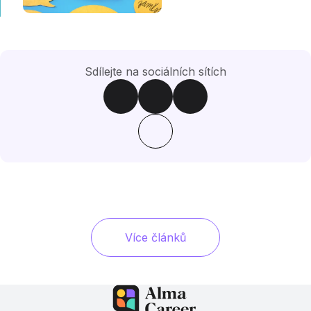
Sdílejte na sociálních sítích
Více článků