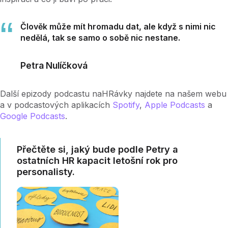
Člověk může mít hromadu dat, ale když s nimi nic
nedělá, tak se samo o sobě nic nestane.
Petra Nulíčková
Další epizody podcastu naHRávky najdete na našem webu
a v podcastových aplikacích
Spotify
,
Apple Podcasts
a
Google Podcasts
.
Přečtěte si, jaký bude podle Petry a
ostatních HR kapacit letošní rok pro
personalisty.