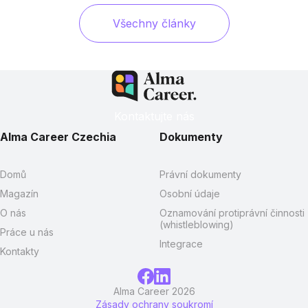
Všechny články
Kontaktujte nás
Alma Career Czechia
Dokumenty
Domů
Právní dokumenty
Magazín
Osobní údaje
O nás
Oznamování protiprávní činnosti
(whistleblowing)
Práce u nás
Integrace
Kontakty
Alma Career 2026
Zásady ochrany soukromí