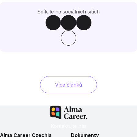
Sdílejte na sociálních sítích
Více článků
Kontaktujte nás
Alma Career Czechia
Dokumenty